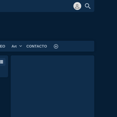
DEO
Art
CONTACTO