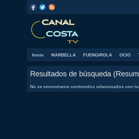
Inicio
MARBELLA
FUENGIROLA
OCIO
Resultados de búsqueda (Resum
No se encontraron contenidos relacionados con t