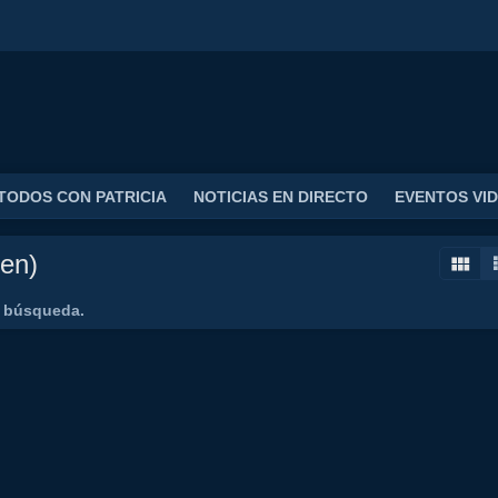
TODOS CON PATRICIA
NOTICIAS EN DIRECTO
EVENTOS VI
en)
u búsqueda.