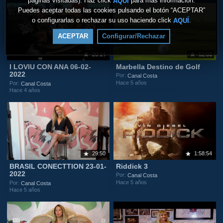
páginas visitadas). Haz click
para más información.
AQUÍ
Puedes aceptar todas las cookies pulsando el botón “ACEPTAR”
o configurarlas o rechazar su uso haciendo click
.
AQUÍ
ACEPTAR
Configurar/Rechazar
20:14
02:03
I LOVIU CON ANA 06-02-
Marbella Destino de Golf
2022
Por:
Canal Costa
Hace 5 años
Por:
Canal Costa
Hace 4 años
29:50
1:58:54
BRASIL CONECTTION 23-01-
Riddick 3
2022
Por:
Canal Costa
Hace 5 años
Por:
Canal Costa
Hace 5 años