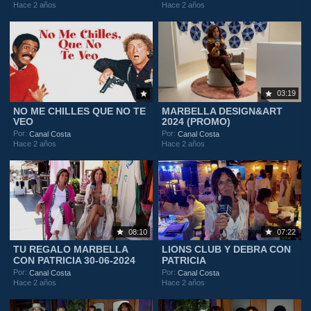
Hace 2 años
Hace 2 años
03:19
NO ME CHILLES QUE NO TE
MARBELLA DESIGN&ART
VEO
2024 (PROMO)
Por:
Por:
Canal Costa
Canal Costa
Hace 2 años
Hace 2 años
08:10
07:22
TU REGALO MARBELLA
LIONS CLUB Y DEBRA CON
CON PATRICIA 30-06-2024
PATRICIA
Por:
Por:
Canal Costa
Canal Costa
Hace 2 años
Hace 2 años