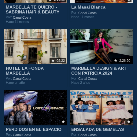
MARBELLA TE QUIERO -
La Masai Blanca
SABRINA HAIR & BEAUTY
Por:
Canal Costa
Hace 11 meses
Por:
Canal Costa
Hace 11 meses
02:22
2:26:20
HOTEL LA FONDA
MARBELLA DESIGN & ART
MARBELLA
CON PATRICIA 2024
Por:
Por:
Canal Costa
Canal Costa
Hace un año
Hace 2 años
PERDIDOS EN EL ESPACIO
ENSALADA DE GEMELAS
Por:
Por:
Canal Costa
Canal Costa