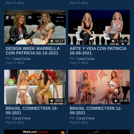
Hace 5 años
Hace 5 años
56:17
1:21:05
DESIGN WEEK MARBELLA
ARTE Y VIDA CON PATRICIA
CON PATRICIA 02-10-2021
26-09-2021
Por:
Por:
Canal Costa
Canal Costa
Hace 5 años
Hace 5 años
19:01
26:04
BRASIL CONNECTION 19-
BRASIL CONNECTION 12-
09-2021
09-2021
Por:
Por:
Canal Costa
Canal Costa
Hace 5 años
Hace 5 años