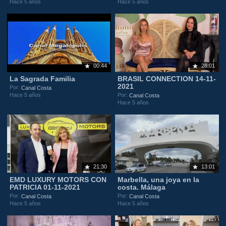
Hace 5 años
Hace 5 años
00:44
28:01
La Sagrada Familia
BRASIL CONNECTION 14-11-
2021
Por:
Canal Costa
Hace 5 años
Por:
Canal Costa
Hace 5 años
21:30
13:01
EMD LUXURY MOTORS CON
Marbella, una joya en la
PATRICIA 01-11-2021
costa. Málaga
Por:
Por:
Canal Costa
Canal Costa
Hace 5 años
Hace 5 años