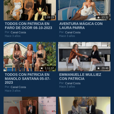
13:22
1:09:23
TODOS CON PATRICIA EN
AVENTURA MÁGICA CON
FARO DE OCOR 08-10-2023
LAURA PARRA
Por:
Por:
Canal Costa
Canal Costa
Hace 3 años
Hace 3 años
1:11:37
29:46
TODOS CON PATRICIA EN
EMMANUELLE MULLIEZ
MANOLO SANTANA 05-07-
CON PATRICIA
2023
Por:
Canal Costa
Hace 3 años
Por:
Canal Costa
Hace 3 años