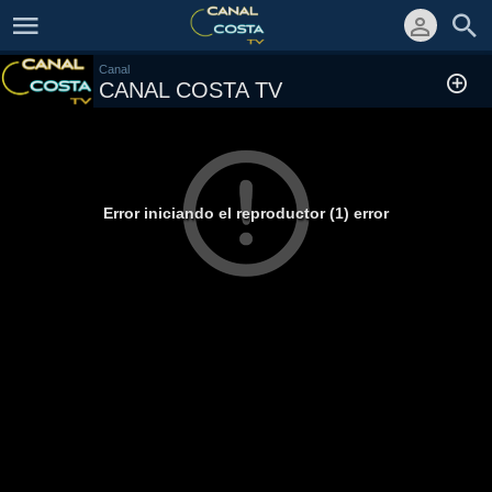
Canal
CANAL COSTA TV
Error iniciando el reproductor (1) error