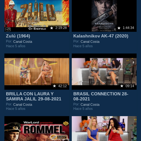
2:19:28
1:44:34
Zulú (1964)
Kalashnikov AK-47 (2020)
Por:
Por:
Canal Costa
Canal Costa
Hace 5 años
Hace 5 años
42:12
09:14
BRILLA CON LAURA Y
BRASIL CONNECTION 28-
SAMIRA JALIL 29-08-2021
08-2021
Por:
Por:
Canal Costa
Canal Costa
Hace 5 años
Hace 5 años