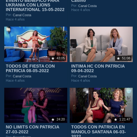
EVENTO BENÉFICO PARA
Casino
UKRANIA CON LIONS
Por:
Canal Costa
INTERNATIONAL 15-05-2022
Hace 4 años
Por:
Canal Costa
Hace 4 años
43:05
51:08
TODOS DE FIESTA CON
INTIMA HC CON PATRICIA
PATRICIA 08-05-2022
09-04-2022
Por:
Por:
Canal Costa
Canal Costa
Hace 4 años
Hace 4 años
24:20
1:21:47
NO LIMITS CON PATRICIA
TODOS CON PATRICIA EN
27-03-2022
MANOLO SANTANA 06-03-
2022