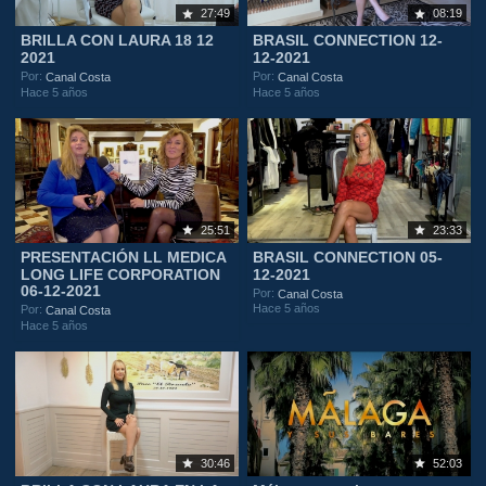
27:49
08:19
BRILLA CON LAURA 18 12
BRASIL CONNECTION 12-
2021
12-2021
Por:
Por:
Canal Costa
Canal Costa
Hace 5 años
Hace 5 años
25:51
23:33
PRESENTACIÓN LL MEDICA
BRASIL CONNECTION 05-
LONG LIFE CORPORATION
12-2021
06-12-2021
Por:
Canal Costa
Hace 5 años
Por:
Canal Costa
Hace 5 años
30:46
52:03