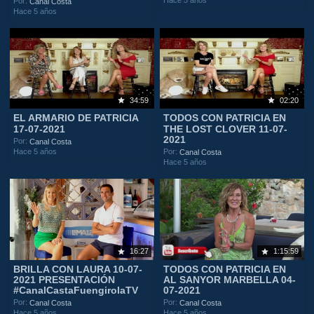
Hace 5 años
Por:
Canal Costa
Hace 5 años
34:59
02:20
EL ARMARIO DE PATRICIA
TODOS CON PATRICIA EN
17-07-2021
THE LOST CLOVER 11-07-
2021
Por:
Canal Costa
Hace 5 años
Por:
Canal Costa
Hace 5 años
16:27
1:15:59
BRILLA CON LAURA 10-07-
TODOS CON PATRICIA EN
2021 PRESENTACIÓN
AL SANYOR MARBELLA 04-
#CanalCastaFuengirolaTV
07-2021
Por:
Por:
Canal Costa
Canal Costa
Hace 5 años
Hace 5 años