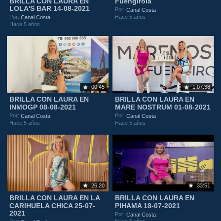
BRILLA CON LAURA EN
Fuengirola
LOLA'S BAR 14-08-2021
Por:
Canal Costa
Hace 5 años
Por:
Canal Costa
Hace 5 años
00:45
1:07:38
BRILLA CON LAURA EN
BRILLA CON LAURA EN
INMOGP 08-08-2021
MARE NOSTRUM 01-08-2021
Por:
Por:
Canal Costa
Canal Costa
Hace 5 años
Hace 5 años
26:20
33:51
BRILLA CON LAURA EN LA
BRILLA CON LAURA EN
CARIHUELA CHICA 25-07-
PIHAMA 18-07-2021
2021
Por:
Canal Costa