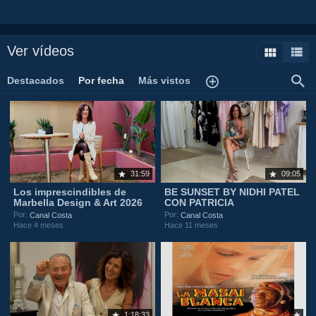
Ver vídeos
Destacados
Por fecha
Más vistos
31:59
09:05
Los imprescindibles de
BE SUNSET BY NIDHI PATEL
Marbella Design & Art 2026
CON PATRICIA
Por:
Por:
Canal Costa
Canal Costa
Hace 4 meses
Hace 11 meses
1:18:33