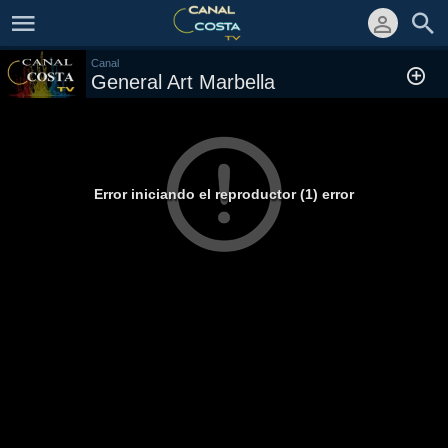
Canal
General Art Marbella
Error iniciando el reproductor (1) error