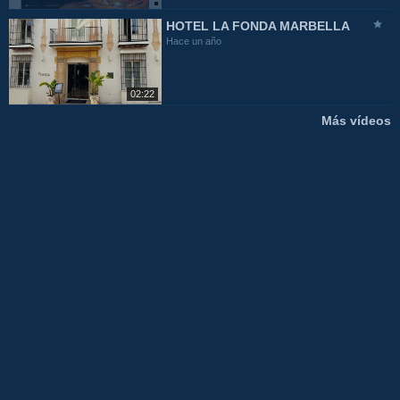
HOTEL LA FONDA MARBELLA
Hace un año
02:22
Más vídeos