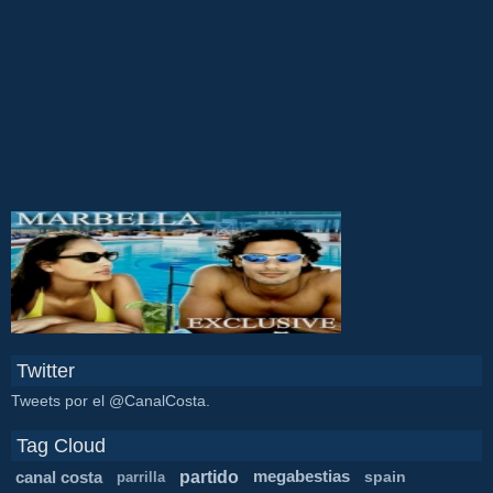
Twitter
Tweets por el @CanalCosta.
Tag Cloud
partido
canal costa
megabestias
spain
parrilla