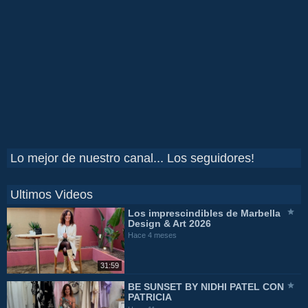
Lo mejor de nuestro canal... Los seguidores!
Ultimos Videos
Los imprescindibles de Marbella
Design & Art 2026
Hace 4 meses
31:59
BE SUNSET BY NIDHI PATEL CON
PATRICIA