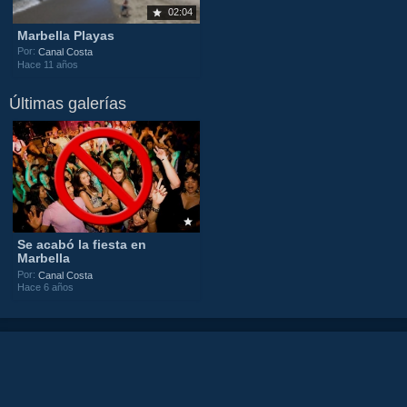
02:04
Marbella Playas
Por:
Canal Costa
Hace 11 años
Últimas galerías
Se acabó la fiesta en
Marbella
Por:
Canal Costa
Hace 6 años