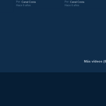
Por:
Por:
Canal Costa
Canal Costa
Hace 6 años
Hace 6 años
Más vídeos (6