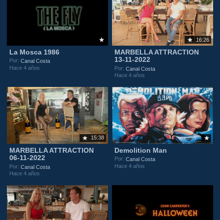
16:26
La Mosca 1986
MARBELLA ATTRACTION
13-11-2022
Por:
Canal Costa
Hace 4 años
Por:
Canal Costa
Hace 4 años
15:38
MARBELLA ATTRACTION
Demolition Man
06-11-2022
Por:
Canal Costa
Hace 4 años
Por:
Canal Costa
Hace 4 años