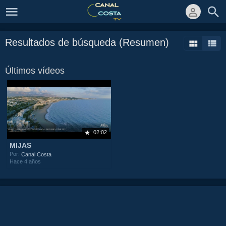
Resultados de búsqueda (Resumen)
Últimos vídeos
02:02
MIJAS
Por:
Canal Costa
Hace 4 años