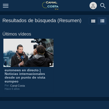
Resultados de búsqueda (Resumen)
Últimos vídeos
euronews en directo |
Noticias internacionales
desde un punto de vista
europeo
Por:
Canal Costa
Hace 6 años