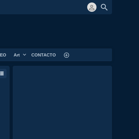
DEO
Art
CONTACTO