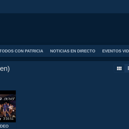
TODOS CON PATRICIA
NOTICIAS EN DIRECTO
EVENTOS VI
en)
3:16:51
ÍDEO