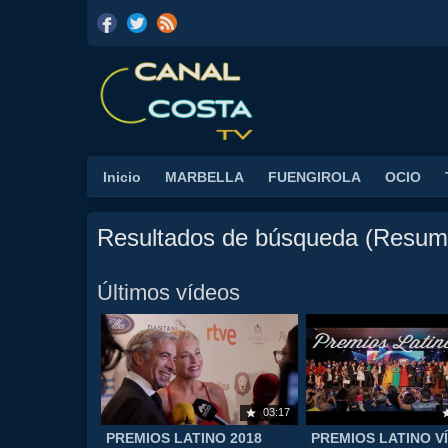
Inicio
MARBELLA
FUENGIROLA
OCIO
Resultados de búsqueda (Resum
Últimos vídeos
03:17
PREMIOS LATINO 2018
PREMIOS LATINO V