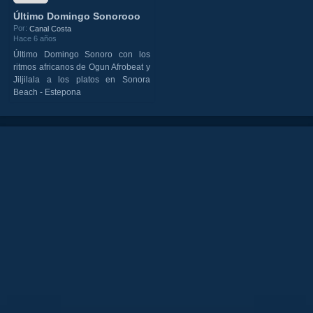
Último Domingo Sonorooo
Por:
Canal Costa
Hace 6 años
Último Domingo Sonoro con los
ritmos africanos de Ogun Afrobeat y
Jiljilala a los platos en Sonora
Beach - Estepona