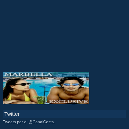
Twitter
Tweets por el @CanalCosta.