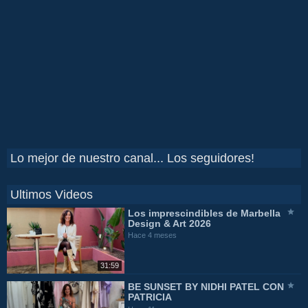
Lo mejor de nuestro canal... Los seguidores!
Ultimos Videos
Los imprescindibles de Marbella
Design & Art 2026
Hace 4 meses
31:59
BE SUNSET BY NIDHI PATEL CON
PATRICIA