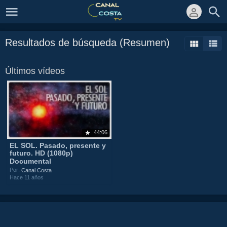
Resultados de búsqueda (Resumen)
Últimos vídeos
44:06
EL SOL. Pasado, presente y
futuro. HD (1080p)
Documental
Por:
Canal Costa
Hace 11 años