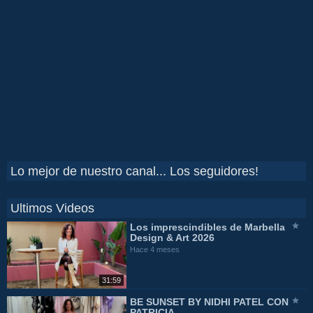
Lo mejor de nuestro canal... Los seguidores!
Ultimos Videos
Los imprescindibles de Marbella
Design & Art 2026
Hace 4 meses
31:59
BE SUNSET BY NIDHI PATEL CON
PATRICIA