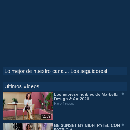
Lo mejor de nuestro canal... Los seguidores!
Ultimos Videos
Los imprescindibles de Marbella
Design & Art 2026
Hace 4 meses
31:59
BE SUNSET BY NIDHI PATEL CON
PATRICIA