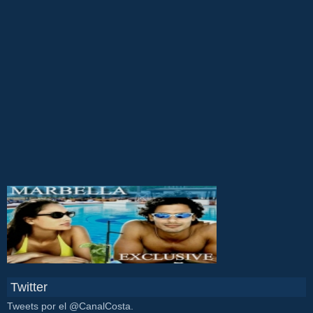
Twitter
Tweets por el @CanalCosta.