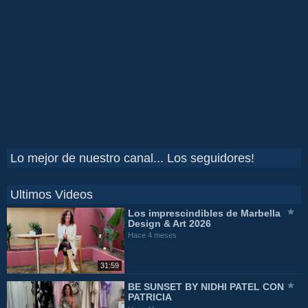
Lo mejor de nuestro canal... Los seguidores!
Ultimos Videos
Los imprescindibles de Marbella
Design & Art 2026
Hace 4 meses
31:59
BE SUNSET BY NIDHI PATEL CON
PATRICIA