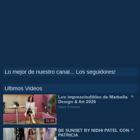
Lo mejor de nuestro canal... Los seguidores!
Ultimos Videos
Los imprescindibles de Marbella
Design & Art 2026
Hace 4 meses
31:59
BE SUNSET BY NIDHI PATEL CON
PATRICIA