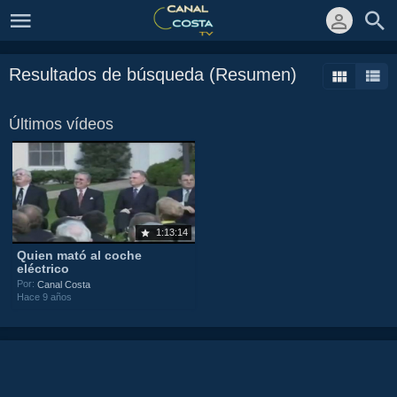
Resultados de búsqueda (Resumen)
Últimos vídeos
1:13:14
Quien mató al coche
eléctrico
Por:
Canal Costa
Hace 9 años