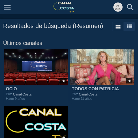
Resultados de búsqueda (Resumen)
Últimos canales
OCIO
TODOS CON PATRICIA
Por:
Por:
Canal Costa
Canal Costa
Hace 9 años
Hace 11 años