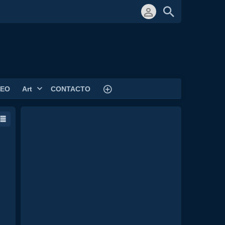
DEO
Art
CONTACTO