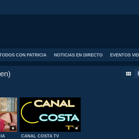
TODOS CON PATRICIA
NOTICIAS EN DIRECTO
EVENTOS VI
en)
IA
CANAL COSTA TV