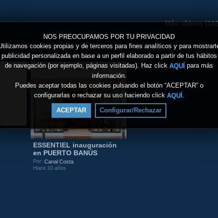
Más vídeos (288
NOS PREOCUPAMOS POR TU PRIVACIDAD
Utilizamos cookies propias y de terceros para fines analíticos y para mostrart
publicidad personalizada en base a un perfil elaborado a partir de tus hábitos
de navegación (por ejemplo, páginas visitadas). Haz click
para más
AQUÍ
información.
Puedes aceptar todas las cookies pulsando el botón “ACEPTAR” o
configurarlas o rechazar su uso haciendo click
.
AQUÍ
ACEPTAR
Configurar/Rechazar
ESSENTIEL inauguración
en PUERTO BANÚS
Por:
Canal Costa
Hace 10 años