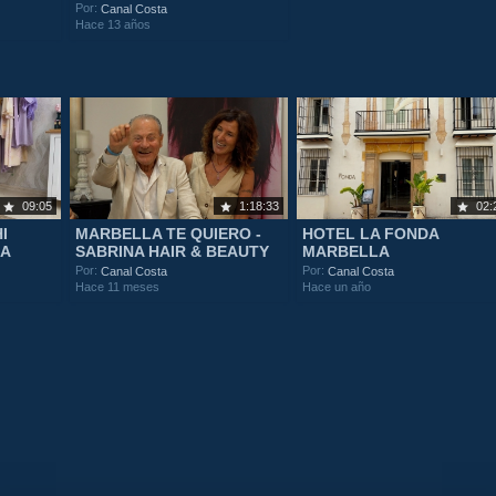
Por:
Canal Costa
Hace 13 años
09:05
1:18:33
02:
I
MARBELLA TE QUIERO -
HOTEL LA FONDA
IA
SABRINA HAIR & BEAUTY
MARBELLA
Por:
Por:
Canal Costa
Canal Costa
Hace 11 meses
Hace un año