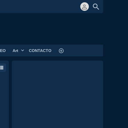
DEO
Art
CONTACTO