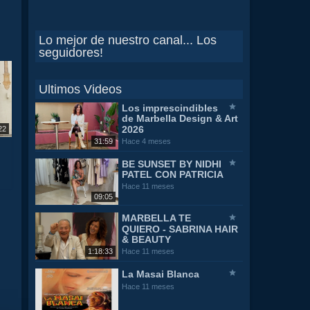
Lo mejor de nuestro canal... Los
seguidores!
Ultimos Videos
Los imprescindibles
de Marbella Design & Art
2026
22
31:59
Hace 4 meses
BE SUNSET BY NIDHI
PATEL CON PATRICIA
Hace 11 meses
09:05
MARBELLA TE
QUIERO - SABRINA HAIR
& BEAUTY
1:18:33
Hace 11 meses
La Masai Blanca
Hace 11 meses