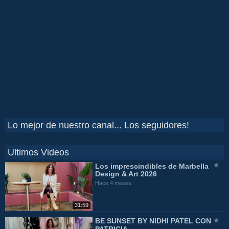
Lo mejor de nuestro canal... Los seguidores!
Ultimos Videos
Los imprescindibles de Marbella
Design & Art 2026
Hace 4 meses
31:59
BE SUNSET BY NIDHI PATEL CON