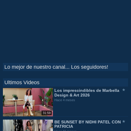
Lo mejor de nuestro canal... Los seguidores!
Ultimos Videos
Los imprescindibles de Marbella
Design & Art 2026
Hace 4 meses
31:59
BE SUNSET BY NIDHI PATEL CON
PATRICIA