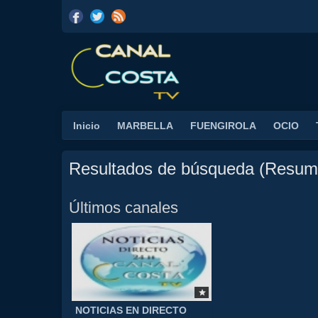
Inicio
MARBELLA
FUENGIROLA
OCIO
Resultados de búsqueda (Resum
Últimos canales
NOTICIAS EN DIRECTO