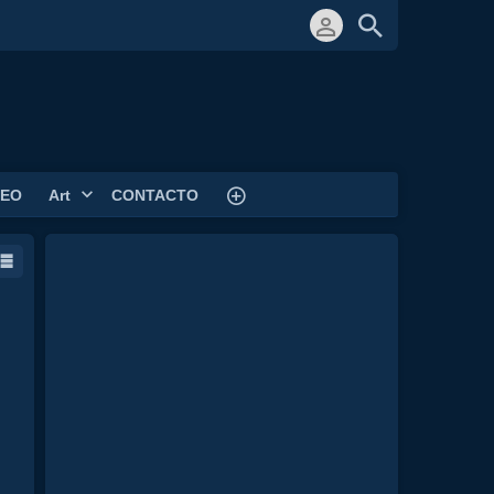
DEO
Art
CONTACTO