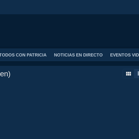
TODOS CON PATRICIA
NOTICIAS EN DIRECTO
EVENTOS VI
en)