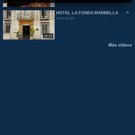
HOTEL LA FONDA MARBELLA
Hace un año
02:22
Más vídeos