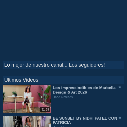
Lo mejor de nuestro canal... Los seguidores!
Ultimos Videos
Los imprescindibles de Marbella
Design & Art 2026
Hace 4 meses
31:59
BE SUNSET BY NIDHI PATEL CON
PATRICIA