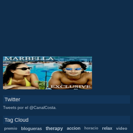
Twitter
Tweets por el @CanalCosta.
Tag Cloud
therapy
blogueras
accion
relax
video
premio
horacio