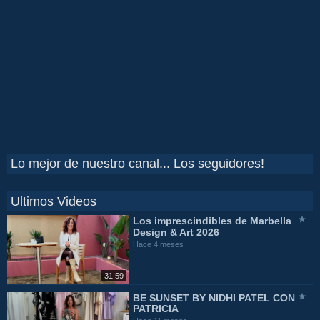
Lo mejor de nuestro canal... Los seguidores!
Ultimos Videos
Los imprescindibles de Marbella
Design & Art 2026
Hace 4 meses
31:59
BE SUNSET BY NIDHI PATEL CON
PATRICIA