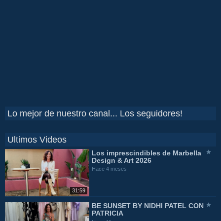
Lo mejor de nuestro canal... Los seguidores!
Ultimos Videos
Los imprescindibles de Marbella
Design & Art 2026
Hace 4 meses
31:59
BE SUNSET BY NIDHI PATEL CON
PATRICIA