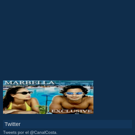
Twitter
Tweets por el @CanalCosta.