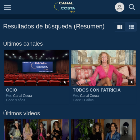
Resultados de búsqueda (Resumen)
Últimos canales
OCIO
TODOS CON PATRICIA
Por:
Por:
Canal Costa
Canal Costa
Hace 9 años
Hace 11 años
Últimos vídeos