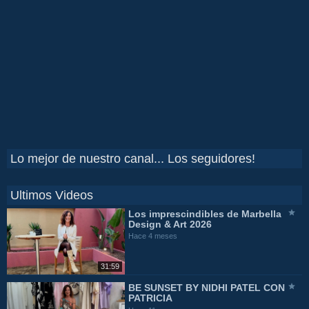
Lo mejor de nuestro canal... Los seguidores!
Ultimos Videos
Los imprescindibles de Marbella
Design & Art 2026
Hace 4 meses
31:59
BE SUNSET BY NIDHI PATEL CON
PATRICIA