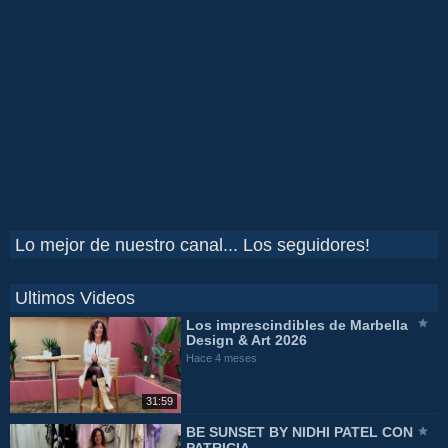
Lo mejor de nuestro canal... Los seguidores!
Ultimos Videos
Los imprescindibles de Marbella
Design & Art 2026
Hace 4 meses
31:59
BE SUNSET BY NIDHI PATEL CON