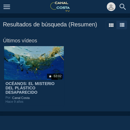
Resultados de búsqueda (Resumen)
Últimos vídeos
53:02
OCÉANOS: EL MISTERIO
DEL PLÁSTICO
DESAPARECIDO
Por:
Canal Costa
Hace 9 años