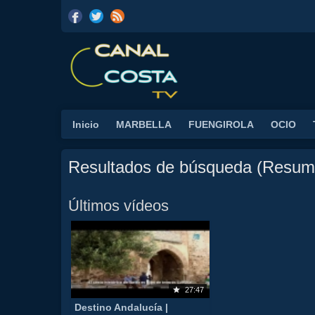
Inicio
MARBELLA
FUENGIROLA
OCIO
Resultados de búsqueda (Resum
Últimos vídeos
27:47
Destino Andalucía |