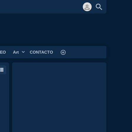
DEO
Art
CONTACTO