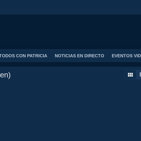
TODOS CON PATRICIA
NOTICIAS EN DIRECTO
EVENTOS VI
en)