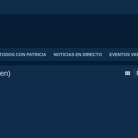
TODOS CON PATRICIA
NOTICIAS EN DIRECTO
EVENTOS VI
en)