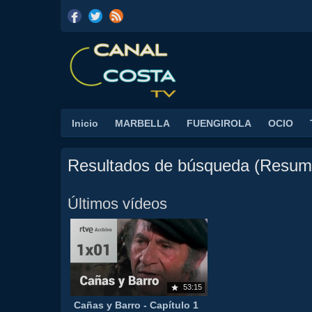
Inicio
MARBELLA
FUENGIROLA
OCIO
Resultados de búsqueda (Resum
Últimos vídeos
53:15
Cañas y Barro - Capítulo 1