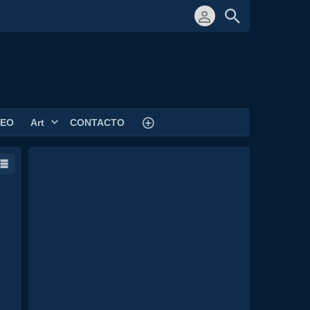
DEO
Art
CONTACTO