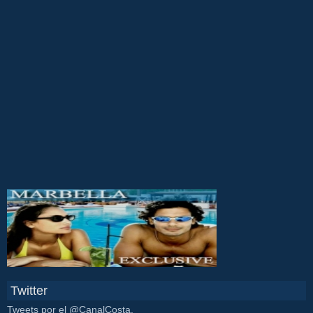
Twitter
Tweets por el @CanalCosta.