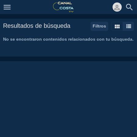
Resultados de búsqueda
Filtros
No se encontraron contenidos relacionados con tu búsqueda.