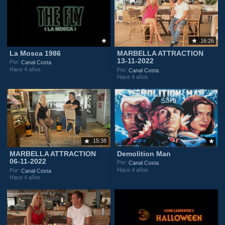
16:26
La Mosca 1986
MARBELLA ATTRACTION
13-11-2022
Por:
Canal Costa
Hace 4 años
Por:
Canal Costa
Hace 4 años
15:38
MARBELLA ATTRACTION
Demolition Man
06-11-2022
Por:
Canal Costa
Hace 4 años
Por:
Canal Costa
Hace 4 años