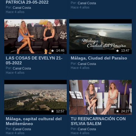
PATRICIA 29-05-2022
Por:
Canal Costa
Hace 4 años
Por:
Canal Costa
Hace 4 años
14:46
13:47
LAS COSAS DE EVELYN 21-
Málaga, Ciudad del Paraíso
05-2022
Por:
Canal Costa
Hace 4 años
Por:
Canal Costa
Hace 4 años
12:57
24:27
Málaga, capital cultural del
TU REENCARNACIÓN CON
Mediterráneo
SYLVIA SALEM
Por:
Por:
Canal Costa
Canal Costa
Hace 4 años
Hace 4 años