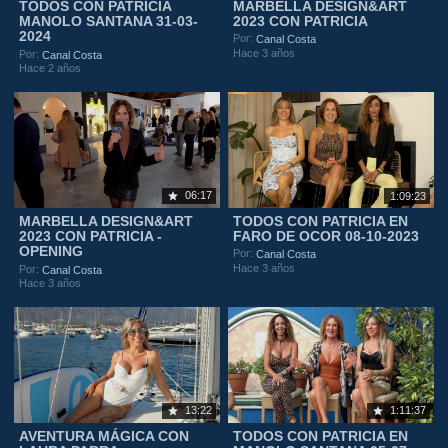
TODOS CON PATRICIA
MARBELLA DESIGN&ART
MANOLO SANTANA 31-03-
2023 CON PATRICIA
2024
Por:
Canal Costa
Hace 3 años
Por:
Canal Costa
Hace 2 años
06:17
1:09:23
MARBELLA DESIGN&ART
TODOS CON PATRICIA EN
2023 CON PATRICIA -
FARO DE OCOR 08-10-2023
OPENING
Por:
Canal Costa
Hace 3 años
Por:
Canal Costa
Hace 3 años
13:22
1:11:37
AVENTURA MÁGICA CON
TODOS CON PATRICIA EN