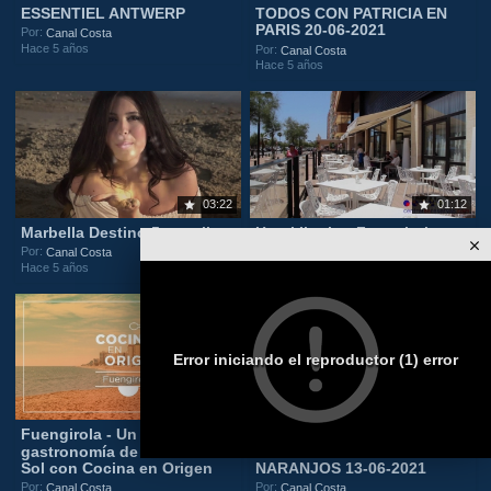
ESSENTIEL ANTWERP
TODOS CON PATRICIA EN
PARIS 20-06-2021
Por:
Canal Costa
Hace 5 años
Por:
Canal Costa
Hace 5 años
03:22
01:12
Marbella Destino 5 estrellas
Hotel Ilunion Fuengirola
Por:
Por:
Canal Costa
Canal Costa
Hace 5 años
Hace 5 años
Error iniciando el reproductor (1) error
08:27
1:42:29
Fuengirola - Un viaje por la
TODOS CON PATRICIA EN
gastronomía de la Costa del
LA PLAZA DE LOS
Sol con Cocina en Origen
NARANJOS 13-06-2021
Por:
Por:
Canal Costa
Canal Costa