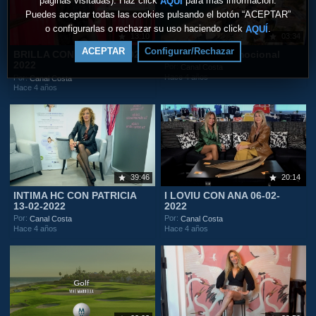
páginas visitadas). Haz click
para más información.
AQUÍ
Puedes aceptar todas las cookies pulsando el botón “ACEPTAR”
o configurarlas o rechazar su uso haciendo click
.
AQUÍ
13:10
03:34
ACEPTAR
Configurar/Rechazar
BRILLA CON LAURA 20-02-
Fuengirola Promocional
2022
Por:
Canal Costa
Hace 4 años
Por:
Canal Costa
Hace 4 años
39:46
20:14
INTIMA HC CON PATRICIA
I LOVIU CON ANA 06-02-
13-02-2022
2022
Por:
Por:
Canal Costa
Canal Costa
Hace 4 años
Hace 4 años