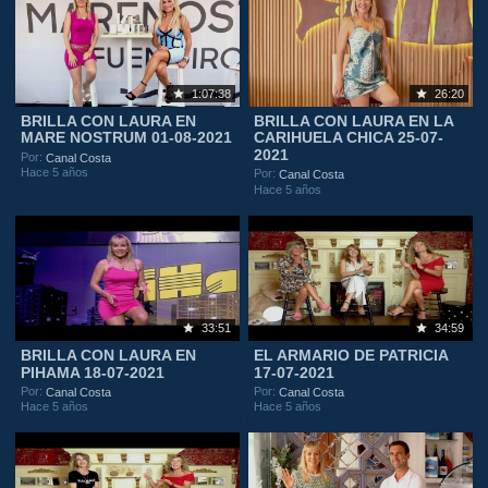
1:07:38
26:20
BRILLA CON LAURA EN
BRILLA CON LAURA EN LA
MARE NOSTRUM 01-08-2021
CARIHUELA CHICA 25-07-
2021
Por:
Canal Costa
Hace 5 años
Por:
Canal Costa
Hace 5 años
33:51
34:59
BRILLA CON LAURA EN
EL ARMARIO DE PATRICIA
PIHAMA 18-07-2021
17-07-2021
Por:
Por:
Canal Costa
Canal Costa
Hace 5 años
Hace 5 años