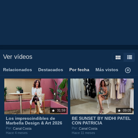
Ver vídeos
Relacionados
Destacados
Por fecha
Más vistos
31:59
09:05
Los imprescindibles de
BE SUNSET BY NIDHI PATEL
Marbella Design & Art 2026
CON PATRICIA
Por:
Por:
Canal Costa
Canal Costa
Hace 4 meses
Hace 11 meses