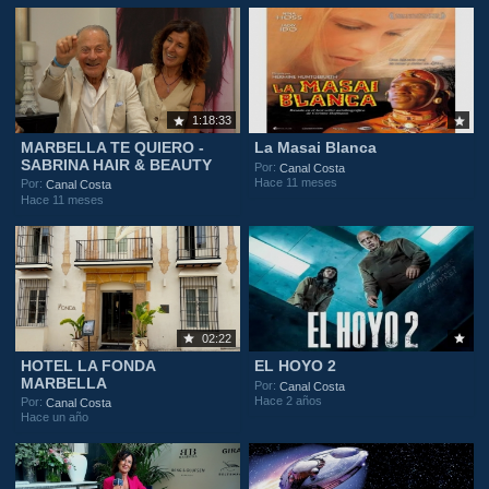
1:18:33
MARBELLA TE QUIERO -
La Masai Blanca
SABRINA HAIR & BEAUTY
Por:
Canal Costa
Hace 11 meses
Por:
Canal Costa
Hace 11 meses
02:22
HOTEL LA FONDA
EL HOYO 2
MARBELLA
Por:
Canal Costa
Hace 2 años
Por:
Canal Costa
Hace un año