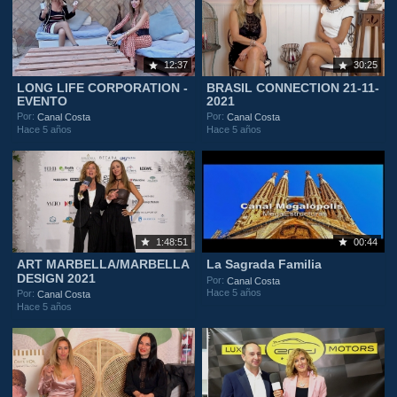
12:37
30:25
LONG LIFE CORPORATION -
BRASIL CONNECTION 21-11-
EVENTO
2021
Por:
Por:
Canal Costa
Canal Costa
Hace 5 años
Hace 5 años
1:48:51
00:44
ART MARBELLA/MARBELLA
La Sagrada Familia
DESIGN 2021
Por:
Canal Costa
Hace 5 años
Por:
Canal Costa
Hace 5 años