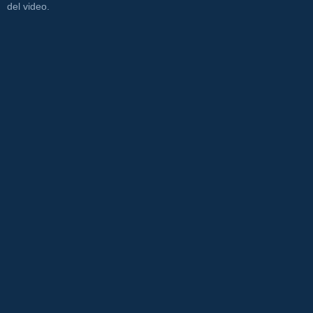
del video.