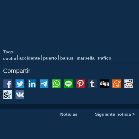
Tags:
coche
accidente
puerto
banus
marbella
trafico
Compartir
Noticias
Siguiente noticia >