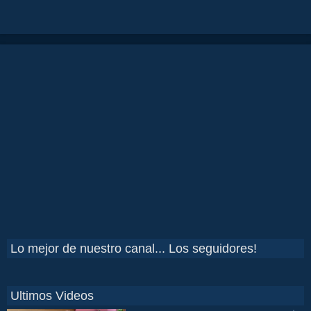
Lo mejor de nuestro canal... Los seguidores!
Ultimos Videos