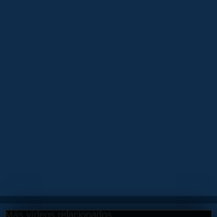
Más vídeos relacionados