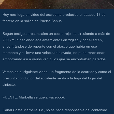
Hoy nos llega un video del accidente producido el pasado 18 de
febrero en la salida de Puerto Banus.
Según testigos presenciales un coche rojo iba circulando a más de
200 km /h haciendo adelantamientos en zigzag y por el arcén,
encontrándose de repente con el atasco que había en ese
momento y al llevar una velocidad elevada, no pudo reaccionar,
empotrando así a varios vehículos que se encontraban parados.
Vemos en el siguiente video, un fragmento de lo ocurrido y como el
presunto conductor del accidente se da a la fuga del lugar del
siniesto.
FUENTE: Marbella se queja Facebook.
Canal Costa Marbella TV., no se hace responsable del contenido