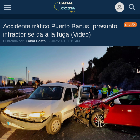
Accidente tráfico Puerto Banus, presunto
RSS
infractor se da a la fuga (Video)
Publicado por:
Canal Costa
22/02/2021 11:45 AM