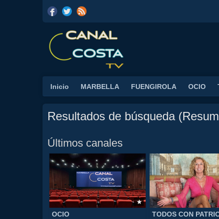
Inicio
MARBELLA
FUENGIROLA
OCIO
Resultados de búsqueda (Resum
Últimos canales
OCIO
TODOS CON PATRIC