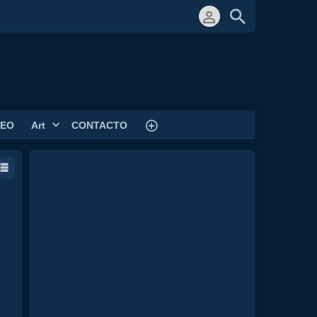
DEO
Art
CONTACTO