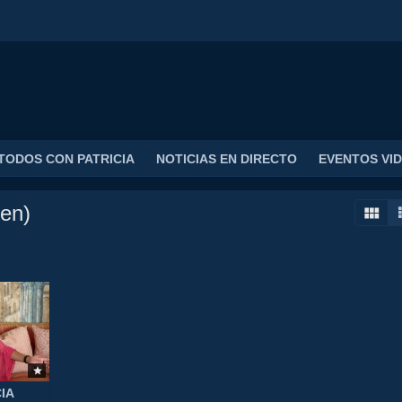
TODOS CON PATRICIA
NOTICIAS EN DIRECTO
EVENTOS VI
en)
IA