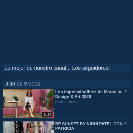
Lo mejor de nuestro canal... Los seguidores!
Ultimos Videos
Los imprescindibles de Marbella
Design & Art 2026
Hace 4 meses
31:59
BE SUNSET BY NIDHI PATEL CON
PATRICIA