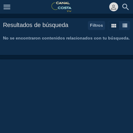
Resultados de búsqueda
Filtros
No se encontraron contenidos relacionados con tu búsqueda.