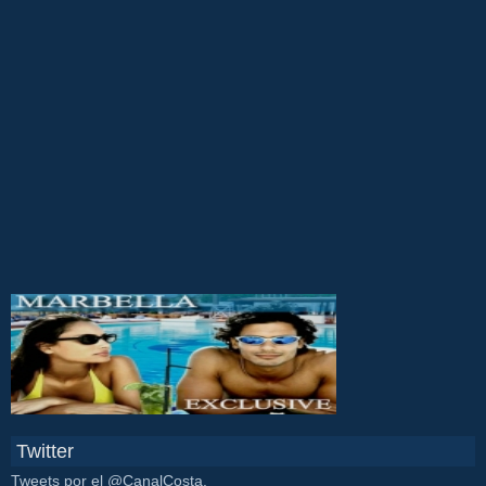
Twitter
Tweets por el @CanalCosta.