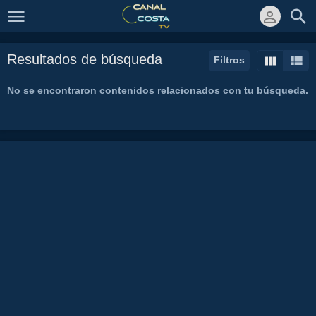
Resultados de búsqueda
Filtros
No se encontraron contenidos relacionados con tu búsqueda.