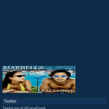
Twitter
Tweets por el @CanalCosta.