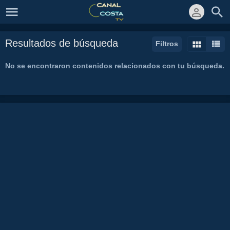
Resultados de búsqueda
Filtros
No se encontraron contenidos relacionados con tu búsqueda.