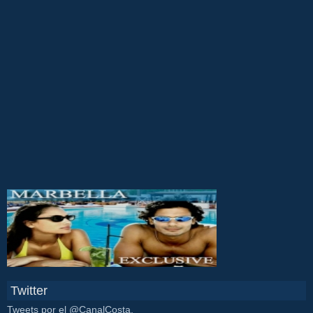
Twitter
Tweets por el @CanalCosta.