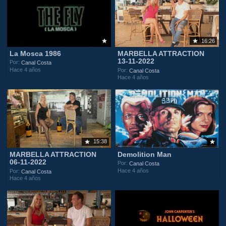
16:26
La Mosca 1986
MARBELLA ATTRACTION
13-11-2022
Por:
Canal Costa
Hace 4 años
Por:
Canal Costa
Hace 4 años
15:38
MARBELLA ATTRACTION
Demolition Man
06-11-2022
Por:
Canal Costa
Hace 4 años
Por:
Canal Costa
Hace 4 años