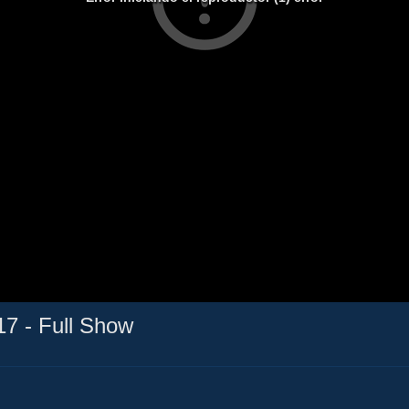
17 - Full Show