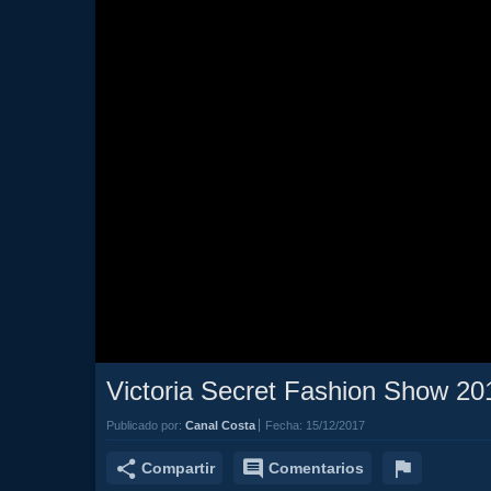
Victoria Secret Fashion Show 20
Publicado por:
Canal Costa
Fecha:
15/12/2017
Compartir
Comentarios