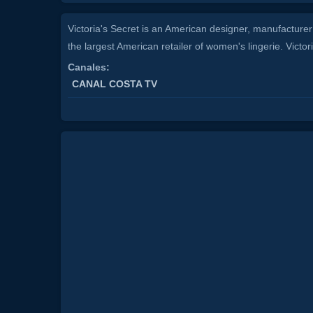
Victoria's Secret is an American designer, manufacturer
the largest American retailer of women's lingerie. Victo
Canales:
CANAL COSTA TV
Tags:
Victoria Secret
Victoria Secret Fashion Show
Vict
Best Mash UP Music
Best Mash UP Music Video 2