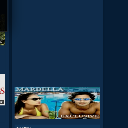
37
N
-