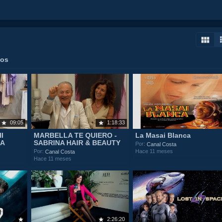
dos
09:05
1:18:33
I
MARBELLA TE QUIERO -
La Masai Blanca
IA
SABRINA HAIR & BEAUTY
Por:
Canal Costa
Hace 11 meses
Por:
Canal Costa
Hace 11 meses
2:26:20