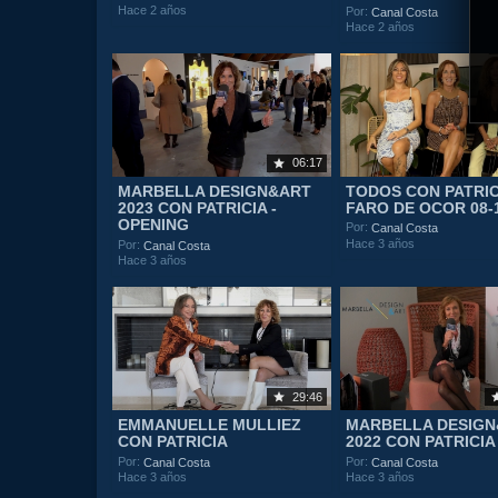
Hace 2 años
Por:
Canal Costa
Hace 2 años
06:17
MARBELLA DESIGN&ART
TODOS CON PATRIC
2023 CON PATRICIA -
FARO DE OCOR 08-
OPENING
Por:
Canal Costa
Hace 3 años
Por:
Canal Costa
Hace 3 años
29:46
EMMANUELLE MULLIEZ
MARBELLA DESIG
CON PATRICIA
2022 CON PATRICIA
Por:
Por:
Canal Costa
Canal Costa
Hace 3 años
Hace 3 años