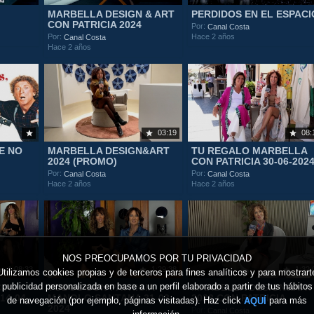
MARBELLA DESIGN & ART
PERDIDOS EN EL ESPACI
CON PATRICIA 2024
Por:
Canal Costa
Hace 2 años
Por:
Canal Costa
Hace 2 años
03:19
08:
E NO
MARBELLA DESIGN&ART
TU REGALO MARBELLA
2024 (PROMO)
CON PATRICIA 30-06-202
Por:
Por:
Canal Costa
Canal Costa
Hace 2 años
Hace 2 años
NOS PREOCUPAMOS POR TU PRIVACIDAD
1:08:33
1:29:38
1:32:
Utilizamos cookies propias y de terceros para fines analíticos y para mostrart
publicidad personalizada en base a un perfil elaborado a partir de tus hábitos
IA
TODOS CON PATRICIA
MARBELLA DESIGN&ART
4-04-
MANOLO SANTANA 31-03-
2023 CON PATRICIA
de navegación (por ejemplo, páginas visitadas). Haz click
para más
AQUÍ
2024
Por:
Canal Costa