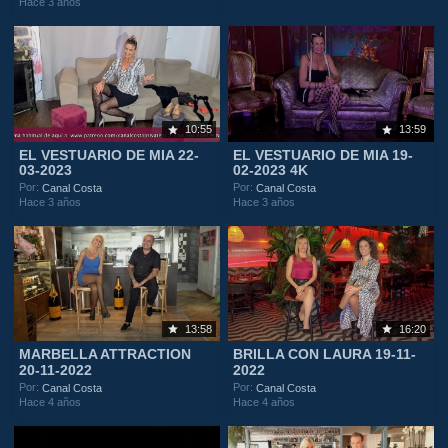
Hace 3 años
10:55
13:59
EL VESTUARIO DE MIA 22-
EL VESTUARIO DE MIA 19-
03-2023
02-2023 4K
Por:
Por:
Canal Costa
Canal Costa
Hace 3 años
Hace 3 años
13:58
16:20
MARBELLA ATTRACTION
BRILLA CON LAURA 19-11-
20-11-2022
2022
Por:
Por:
Canal Costa
Canal Costa
Hace 4 años
Hace 4 años