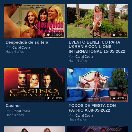
1:26:25
26:10
Despedida de soltera
EVENTO BENÉFICO PARA
UKRANIA CON LIONS
Por:
Canal Costa
INTERNATIONAL 15-05-2022
Hace 4 años
Por:
Canal Costa
Hace 4 años
2:58:21
43:05
Casino
TODOS DE FIESTA CON
PATRICIA 08-05-2022
Por:
Canal Costa
Hace 4 años
Por:
Canal Costa
Hace 4 años