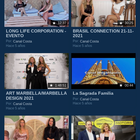
12:37
30:25
LONG LIFE CORPORATION -
BRASIL CONNECTION 21-11-
EVENTO
2021
Por:
Por:
Canal Costa
Canal Costa
Hace 5 años
Hace 5 años
1:48:51
00:44
ART MARBELLA/MARBELLA
La Sagrada Familia
DESIGN 2021
Por:
Canal Costa
Hace 5 años
Por:
Canal Costa
Hace 5 años