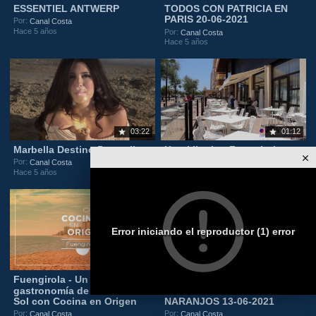
ESSENTIEL ANTWERP
TODOS CON PATRICIA EN
PARIS 20-06-2021
Por:
Canal Costa
Hace 5 años
Por:
Canal Costa
Hace 5 años
03:22
01:12
Marbella Destino 5 estrellas
Hotel Ilunion Fuengirola
Por:
Por:
Canal Costa
Canal Costa
Hace 5 años
Hace 5 años
Error iniciando el reproductor (1) error
08:27
1:42:29
Fuengirola - Un viaje por la
TODOS CON PATRICIA EN
gastronomía de la Costa del
LA PLAZA DE LOS
Sol con Cocina en Origen
NARANJOS 13-06-2021
Por:
Por:
Canal Costa
Canal Costa