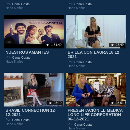
Por:
Por:
Canal Costa
Canal Costa
Hace 5 años
Hace 5 años
1:31:49
27:49
NUESTROS AMANTES
BRILLA CON LAURA 18 12
2021
Por:
Canal Costa
Hace 5 años
Por:
Canal Costa
Hace 5 años
08:19
25:51
BRASIL CONNECTION 12-
PRESENTACIÓN LL MEDICA
12-2021
LONG LIFE CORPORATION
06-12-2021
Por:
Canal Costa
Hace 5 años
Por:
Canal Costa
Hace 5 años