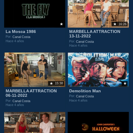
16:26
La Mosca 1986
MARBELLA ATTRACTION
13-11-2022
Por:
Canal Costa
Hace 4 años
Por:
Canal Costa
Hace 4 años
15:38
MARBELLA ATTRACTION
Demolition Man
06-11-2022
Por:
Canal Costa
Hace 4 años
Por:
Canal Costa
Hace 4 años