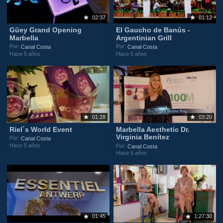
02:37
01:12
Güey Grand Opening
El Gaucho de Banús -
Marbella
Argentinian Grill
Por:
Por:
Canal Costa
Canal Costa
Hace 5 años
Hace 5 años
01:28
03:20
Riel´s World Event
Marbella Aesthetic Dr.
Virginia Benítez
Por:
Canal Costa
Hace 5 años
Por:
Canal Costa
Hace 5 años
01:45
1:27:30