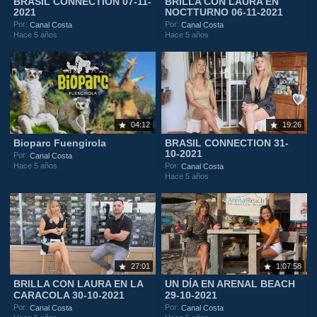
BRASIL CONNECTION 07-11-
BRILLA CON LAURA EN
2021
NOCTTURNO 06-11-2021
Por:
Por:
Canal Costa
Canal Costa
Hace 5 años
Hace 5 años
04:12
19:26
Bioparc Fuengirola
BRASIL CONNECTION 31-
10-2021
Por:
Canal Costa
Hace 5 años
Por:
Canal Costa
Hace 5 años
27:01
1:07:58
BRILLA CON LAURA EN LA
UN DÍA EN ARENAL BEACH
CARACOLA 30-10-2021
29-10-2021
Por:
Por:
Canal Costa
Canal Costa