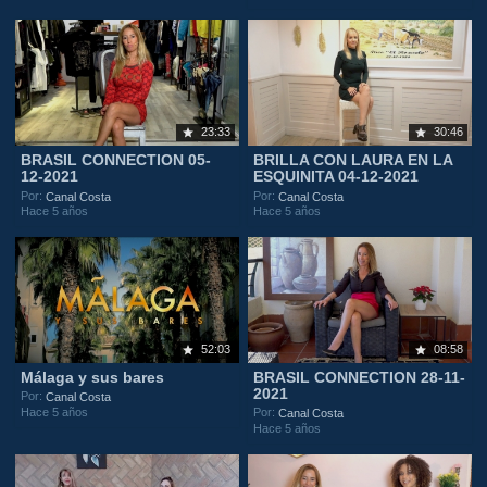
23:33
30:46
BRASIL CONNECTION 05-
BRILLA CON LAURA EN LA
12-2021
ESQUINITA 04-12-2021
Por:
Por:
Canal Costa
Canal Costa
Hace 5 años
Hace 5 años
52:03
08:58
Málaga y sus bares
BRASIL CONNECTION 28-11-
2021
Por:
Canal Costa
Hace 5 años
Por:
Canal Costa
Hace 5 años