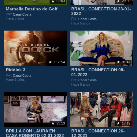
02:03
29:50
Marbella Destino de Golf
BRASIL CONECTTION 23-01-
2022
Por:
Canal Costa
Hace 5 años
Por:
Canal Costa
Hace 5 años
1:58:54
31:47
Riddick 3
BRASIL CONNECTION 09-
01-2022
Por:
Canal Costa
Hace 5 años
Por:
Canal Costa
Hace 5 años
23:13
17:19
BRILLA CON LAURA EN
BRASIL CONNECTION 26-
CASA ROBERTO 02-01-2022
12-2021