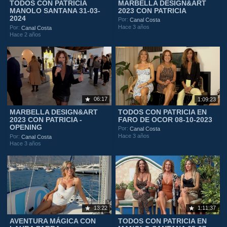
TODOS CON PATRICIA
MARBELLA DESIGN&ART
MANOLO SANTANA 31-03-
2023 CON PATRICIA
2024
Por:
Canal Costa
Hace 3 años
Por:
Canal Costa
Hace 2 años
06:17
1:09:23
MARBELLA DESIGN&ART
TODOS CON PATRICIA EN
2023 CON PATRICIA -
FARO DE OCOR 08-10-2023
OPENING
Por:
Canal Costa
Hace 3 años
Por:
Canal Costa
Hace 3 años
13:22
1:11:37
AVENTURA MÁGICA CON
TODOS CON PATRICIA EN