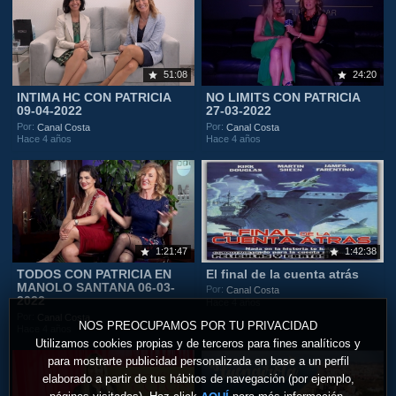
51:08
24:20
INTIMA HC CON PATRICIA
NO LIMITS CON PATRICIA
09-04-2022
27-03-2022
Por:
Por:
Canal Costa
Canal Costa
Hace 4 años
Hace 4 años
1:21:47
1:42:38
TODOS CON PATRICIA EN
El final de la cuenta atrás
MANOLO SANTANA 06-03-
Por:
Canal Costa
2022
Hace 4 años
Por:
Canal Costa
NOS PREOCUPAMOS POR TU PRIVACIDAD
Hace 4 años
Utilizamos cookies propias y de terceros para fines analíticos y
para mostrarte publicidad personalizada en base a un perfil
elaborado a partir de tus hábitos de navegación (por ejemplo,