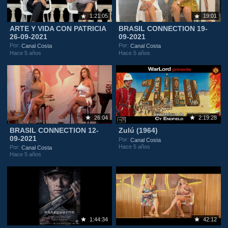
1:21:05
19:01
ARTE Y VIDA CON PATRICIA
BRASIL CONNECTION 19-
26-09-2021
09-2021
Por:
Por:
Canal Costa
Canal Costa
Hace 5 años
Hace 5 años
26:04
2:19:28
BRASIL CONNECTION 12-
Zulú (1964)
09-2021
Por:
Canal Costa
Hace 5 años
Por:
Canal Costa
Hace 5 años
1:44:34
42:12