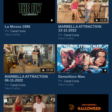
16:26
La Mosca 1986
MARBELLA ATTRACTION
13-11-2022
Por:
Canal Costa
Hace 4 años
Por:
Canal Costa
Hace 4 años
15:38
MARBELLA ATTRACTION
Demolition Man
06-11-2022
Por:
Canal Costa
Hace 4 años
Por:
Canal Costa
Hace 4 años