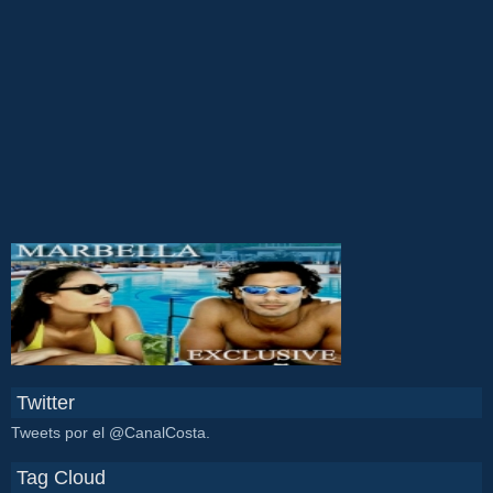
Twitter
Tweets por el @CanalCosta.
Tag Cloud