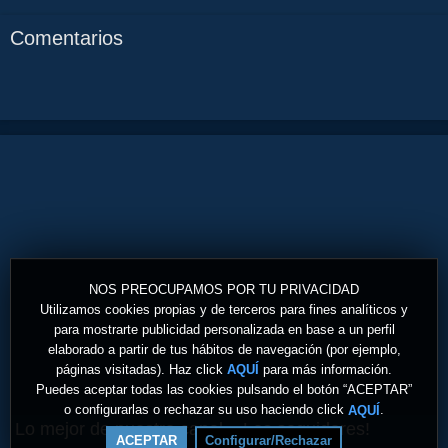
Comentarios
NOS PREOCUPAMOS POR TU PRIVACIDAD
Utilizamos cookies propias y de terceros para fines analíticos y
para mostrarte publicidad personalizada en base a un perfil
elaborado a partir de tus hábitos de navegación (por ejemplo,
páginas visitadas). Haz click
para más información.
AQUÍ
Puedes aceptar todas las cookies pulsando el botón “ACEPTAR”
o configurarlas o rechazar su uso haciendo click
.
AQUÍ
Lo mejor de nuestro canal... Los seguidores!
ACEPTAR
Configurar/Rechazar