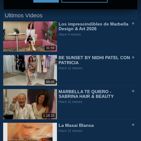
Ultimos Videos
Los imprescindibles de Marbella
Design & Art 2026
Hace 4 meses
31:59
BE SUNSET BY NIDHI PATEL CON
PATRICIA
Hace 11 meses
09:05
MARBELLA TE QUIERO -
SABRINA HAIR & BEAUTY
Hace 11 meses
1:18:33
La Masai Blanca
Hace 11 meses