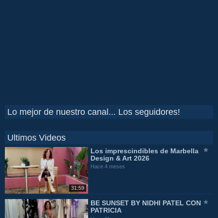
Lo mejor de nuestro canal... Los seguidores!
Ultimos Videos
Los imprescindibles de Marbella
Design & Art 2026
Hace 4 meses
31:59
BE SUNSET BY NIDHI PATEL CON
PATRICIA