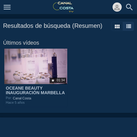
Resultados de búsqueda (Resumen)
Últimos vídeos
01:34
OCEANE BEAUTY
INAUGURACIÓN MARBELLA
Por:
Canal Costa
Hace 5 años