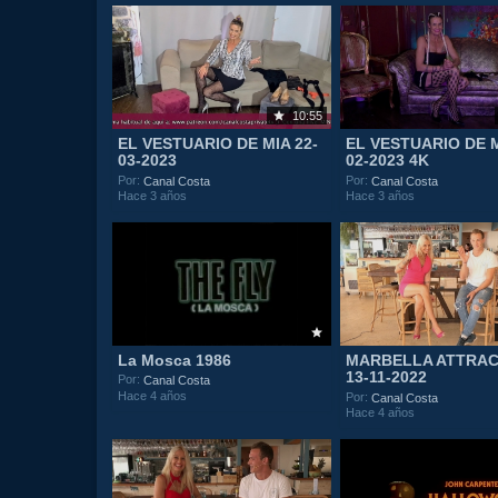
10:55
EL VESTUARIO DE MIA 22-
EL VESTUARIO DE M
03-2023
02-2023 4K
Por:
Por:
Canal Costa
Canal Costa
Hace 3 años
Hace 3 años
La Mosca 1986
MARBELLA ATTRAC
13-11-2022
Por:
Canal Costa
Hace 4 años
Por:
Canal Costa
Hace 4 años