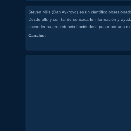
Steven Mills (Dan Aykroyd) es un científico obsesionado
Desde allí, y con tal de sonsacarle información y ayud
esconder su procedencia haciéndose pasar por una extra
Canales:
Películas
Tags:
mi
novia
es
un
extraterrestre
(castellano)