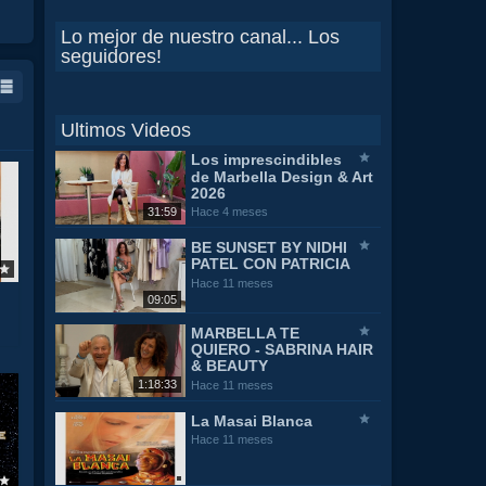
Lo mejor de nuestro canal... Los
seguidores!
Ultimos Videos
Los imprescindibles
de Marbella Design & Art
2026
31:59
Hace 4 meses
BE SUNSET BY NIDHI
PATEL CON PATRICIA
Hace 11 meses
09:05
MARBELLA TE
QUIERO - SABRINA HAIR
& BEAUTY
1:18:33
Hace 11 meses
La Masai Blanca
Hace 11 meses