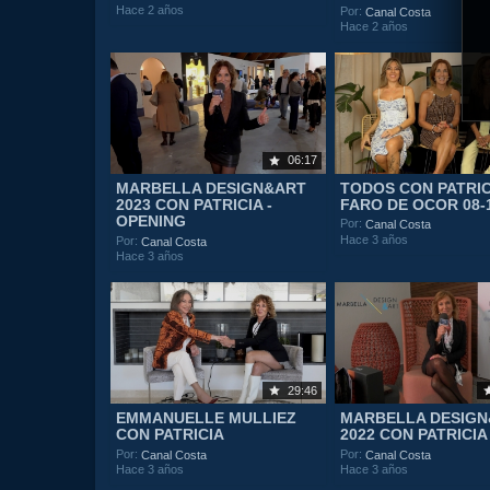
Hace 2 años
Por:
Canal Costa
Hace 2 años
06:17
MARBELLA DESIGN&ART
TODOS CON PATRIC
2023 CON PATRICIA -
FARO DE OCOR 08-
OPENING
Por:
Canal Costa
Hace 3 años
Por:
Canal Costa
Hace 3 años
29:46
EMMANUELLE MULLIEZ
MARBELLA DESIG
CON PATRICIA
2022 CON PATRICIA
Por:
Por:
Canal Costa
Canal Costa
Hace 3 años
Hace 3 años