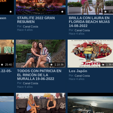
17:
ween
STARLITE 2022 GRAN
BRILLA CON LAURA EN
RESUMEN
FLORIDA BEACH MIJAS
14-08-2022
Por:
Canal Costa
Hace 4 años
Por:
Canal Costa
Hace 4 años
25:40
1:10:36
1:36:
22-05-
TODOS CON PATRICIA EN
Los Japón
EL RINCÓN DE LA
Por:
Canal Costa
MURALLA 19-06-2022
Hace 4 años
Por:
Canal Costa
Hace 4 años