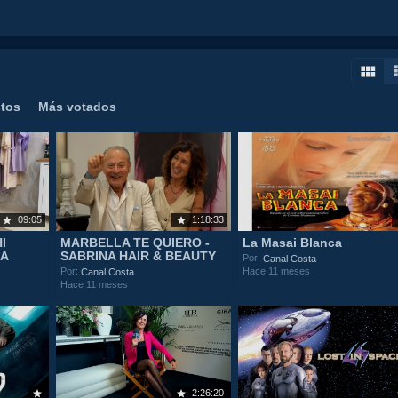
stos
Más votados
09:05
1:18:33
I
MARBELLA TE QUIERO -
La Masai Blanca
IA
SABRINA HAIR & BEAUTY
Por:
Canal Costa
Hace 11 meses
Por:
Canal Costa
Hace 11 meses
2:26:20