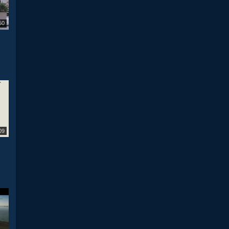
50
09